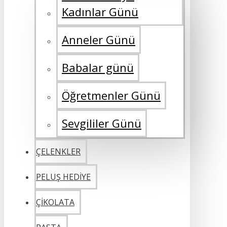
Kadınlar Günü
Anneler Günü
Babalar günü
Öğretmenler Günü
Sevgililer Günü
ÇELENKLER
PELUŞ HEDİYE
ÇİKOLATA