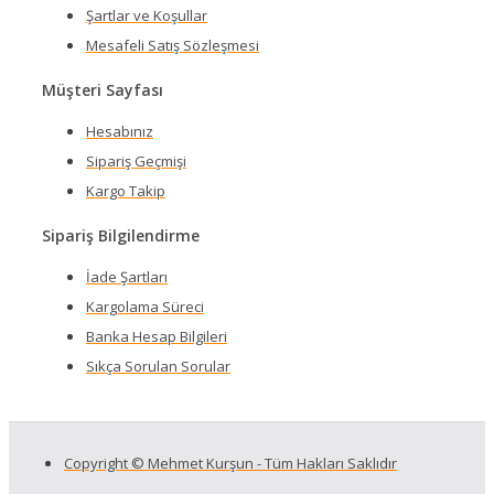
Şartlar ve Koşullar
Mesafeli Satış Sözleşmesi
Müşteri Sayfası
Hesabınız
Sipariş Geçmişi
Kargo Takip
Sipariş Bilgilendirme
İade Şartları
Kargolama Süreci
Banka Hesap Bilgileri
Sıkça Sorulan Sorular
Copyright © Mehmet Kurşun - Tüm Hakları Saklıdır