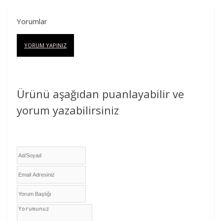
Yorumlar
YORUM YAPINIZ
Ürünü aşağıdan puanlayabilir ve
yorum yazabilirsiniz