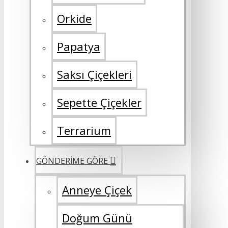
Orkide
Papatya
Saksı Çiçekleri
Sepette Çiçekler
Terrarium
GÖNDERİME GÖRE
Anneye Çiçek
Doğum Günü