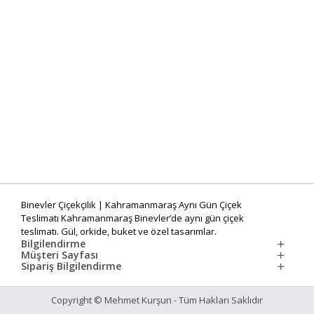
Binevler Çiçekçilik | Kahramanmaraş Aynı Gün Çiçek
Teslimatı Kahramanmaraş Binevler’de aynı gün çiçek
teslimatı. Gül, orkide, buket ve özel tasarımlar.
Bilgilendirme
Müşteri Sayfası
Sipariş Bilgilendirme
Copyright © Mehmet Kurşun - Tüm Hakları Saklıdır