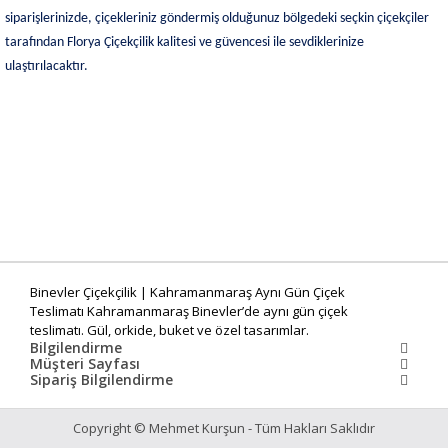
siparişlerinizde, çiçekleriniz göndermiş olduğunuz bölgedeki seçkin çiçekçiler
tarafından Florya Çiçekçilik kalitesi ve güvencesi ile sevdiklerinize
ulaştırılacaktır.
Binevler Çiçekçilik | Kahramanmaraş Aynı Gün Çiçek
Teslimatı Kahramanmaraş Binevler’de aynı gün çiçek
teslimatı. Gül, orkide, buket ve özel tasarımlar.
Bilgilendirme
Müşteri Sayfası
Sipariş Bilgilendirme
Copyright © Mehmet Kurşun - Tüm Hakları Saklıdır