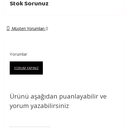
Stok Sorunuz
Müşteri Yorumları
Yorumlar
YORUM YAPINIZ
Ürünü aşağıdan puanlayabilir ve
yorum yazabilirsiniz