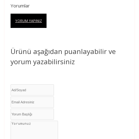
Yorumlar
YORUM YAPINIZ
Ürünü aşağıdan puanlayabilir ve
yorum yazabilirsiniz