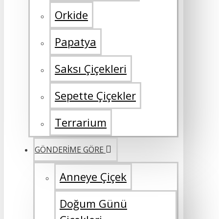
Orkide
Papatya
Saksı Çiçekleri
Sepette Çiçekler
Terrarium
GÖNDERİME GÖRE
Anneye Çiçek
Doğum Günü