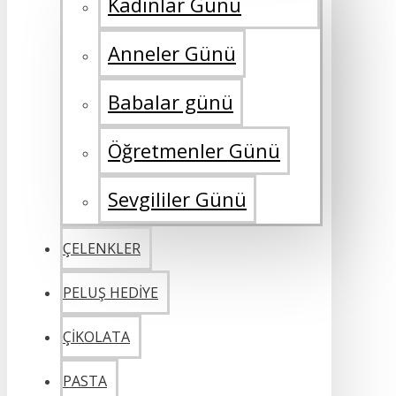
Kadınlar Günü
Anneler Günü
Babalar günü
Öğretmenler Günü
Sevgililer Günü
ÇELENKLER
PELUŞ HEDİYE
ÇİKOLATA
PASTA